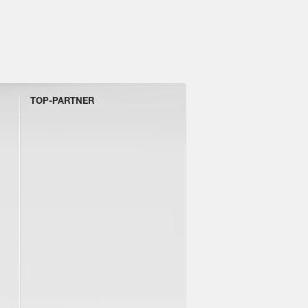
TOP-PARTNER