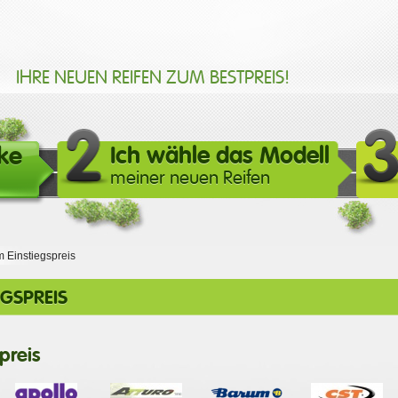
IHRE NEUEN REIFEN ZUM BESTPREIS!
ke
Ich wähle das Modell
meiner neuen Reifen
 Einstiegspreis
GSPREIS
preis