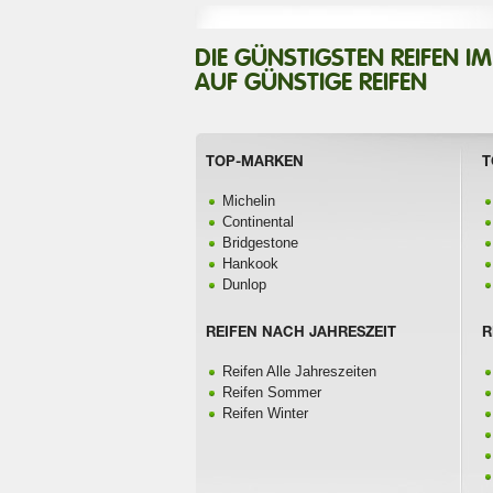
DIE GÜNSTIGSTEN REIFEN I
AUF GÜNSTIGE REIFEN
TOP-MARKEN
T
Michelin
Continental
Bridgestone
Hankook
Dunlop
REIFEN NACH JAHRESZEIT
R
Reifen Alle Jahreszeiten
Reifen Sommer
Reifen Winter