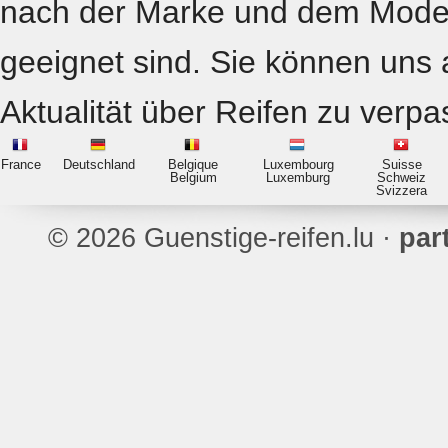
nach der Marke und dem Modell
geeignet sind. Sie können uns 
Aktualität über Reifen zu verpa
France
Deutschland
Belgique
Luxembourg
Suisse
Belgium
Luxemburg
Schweiz
Svizzera
© 2026 Guenstige-reifen.lu ·
par