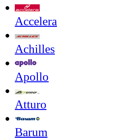
Accelera
Achilles
Apollo
Atturo
Barum