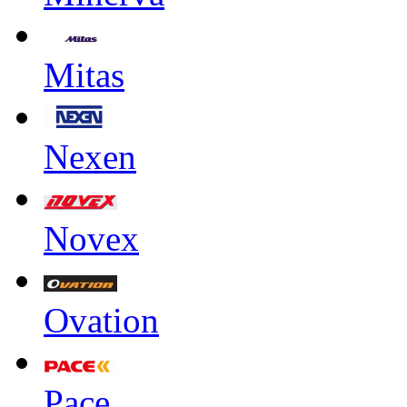
Mitas
Nexen
Novex
Ovation
Pace