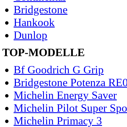
Bridgestone
Hankook
Dunlop
TOP-MODELLE
Bf Goodrich G Grip
Bridgestone Potenza RE
Michelin Energy Saver
Michelin Pilot Super Spo
Michelin Primacy 3