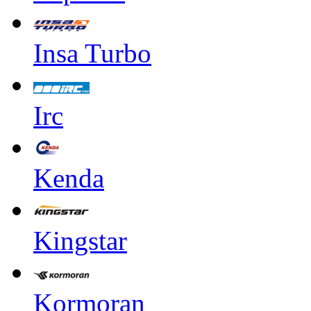
Insa Turbo
Irc
Kenda
Kingstar
Kormoran