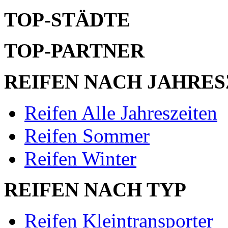
TOP-STÄDTE
TOP-PARTNER
REIFEN NACH JAHRES
Reifen Alle Jahreszeiten
Reifen Sommer
Reifen Winter
REIFEN NACH TYP
Reifen Kleintransporter