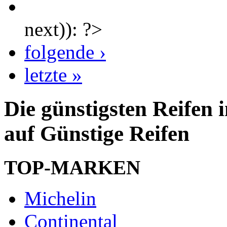
next)): ?>
folgende ›
letzte »
Die günstigsten Reifen
auf Günstige Reifen
TOP-MARKEN
Michelin
Continental