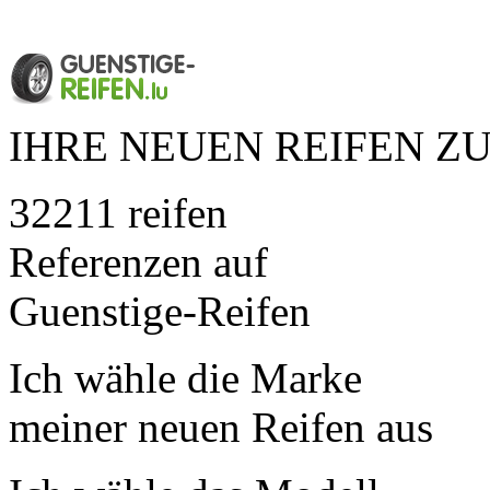
IHRE NEUEN REIFEN ZU
32211 reifen
Referenzen auf
Guenstige-Reifen
Ich wähle die Marke
meiner neuen Reifen aus